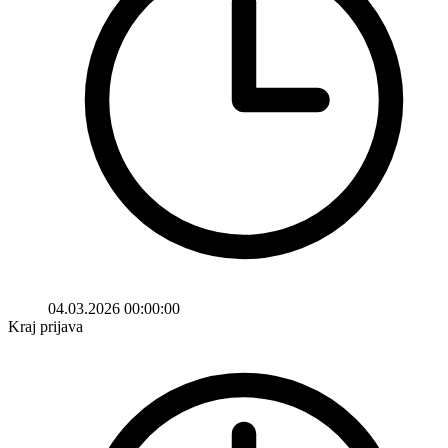
04.03.2026 00:00:00
Kraj prijava