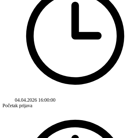
04.04.2026 16:00:00
Početak prijava