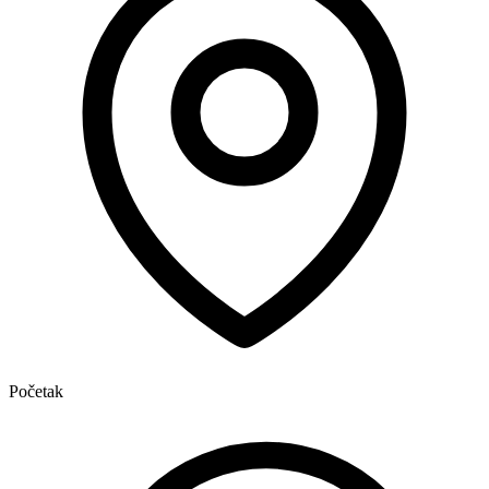
Početak